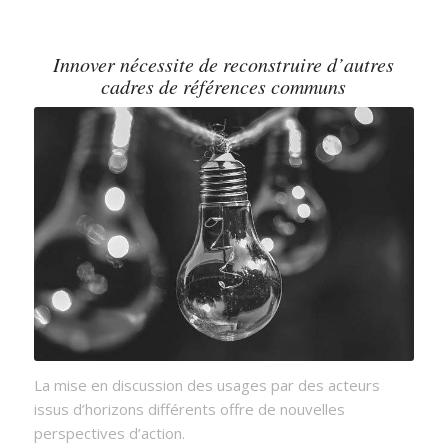
Innover nécessite de reconstruire d’autres
cadres de références communs
La mise en discussion des usages par des acteurs
issus d’horizons différents offre de nouvelles
perspectives d’action.