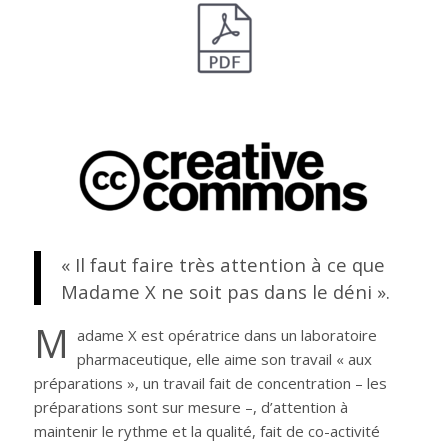
« Il faut faire très attention à ce que
Madame X ne soit pas dans le déni ».
M
adame X est opératrice dans un laboratoire
pharmaceutique, elle aime son travail « aux
préparations », un travail fait de concentration – les
préparations sont sur mesure –, d’attention à
maintenir le rythme et la qualité, fait de co-activité