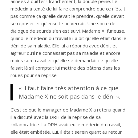
années à quitter ! franchement, la double peine. Le
médecin a tenté de lui faire comprendre que ce n’était
pas comme ça qu’elle devait le prendre, qu’elle devait
se reposer et qu’ensuite on verrait. Une sorte de
dialogue de sourds s’en est suivi. Madame X, furieuse,
quand le médecin du travail lui a dit qu’elle était dans le
déni de sa maladie. Elle lui a répondu avec dépit et
aigreur qu’il ne connaissait pas sa maladie et encore
moins son travail et qu’elle se demandait ce qu’elle
faisait là s’il comptait lui mettre des bâtons dans les
roues pour sa reprise.
« Il faut faire très attention à ce que
Madame X ne soit pas dans le déni ».
C’est ce que le manager de Madame X a retenu quand
il a discuté avec la DRH de la reprise de sa
collaboratrice. La DRH avait eu le médecin du travail,
elle était embêtée. Lui, il était serein quant au retour