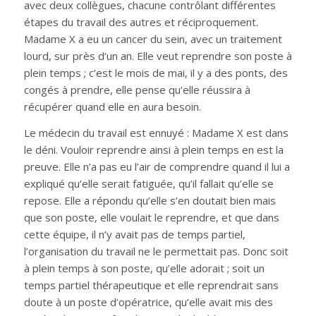
avec deux collègues, chacune contrôlant différentes
étapes du travail des autres et réciproquement.
Madame X a eu un cancer du sein, avec un traitement
lourd, sur près d’un an. Elle veut reprendre son poste à
plein temps ; c’est le mois de mai, il y a des ponts, des
congés à prendre, elle pense qu’elle réussira à
récupérer quand elle en aura besoin.
Le médecin du travail est ennuyé : Madame X est dans
le déni. Vouloir reprendre ainsi à plein temps en est la
preuve. Elle n’a pas eu l’air de comprendre quand il lui a
expliqué qu’elle serait fatiguée, qu’il fallait qu’elle se
repose. Elle a répondu qu’elle s’en doutait bien mais
que son poste, elle voulait le reprendre, et que dans
cette équipe, il n’y avait pas de temps partiel,
l’organisation du travail ne le permettait pas. Donc soit
à plein temps à son poste, qu’elle adorait ; soit un
temps partiel thérapeutique et elle reprendrait sans
doute à un poste d’opératrice, qu’elle avait mis des