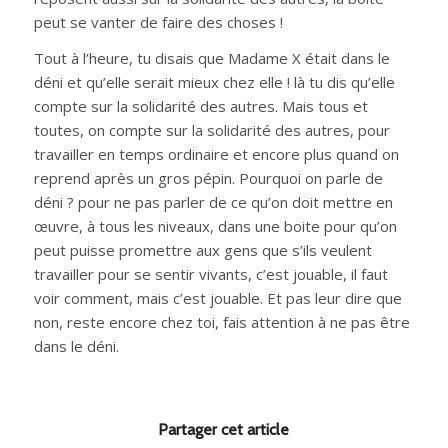
peut se vanter de faire des choses !
Tout à l’heure, tu disais que Madame X était dans le
déni et qu’elle serait mieux chez elle ! là tu dis qu’elle
compte sur la solidarité des autres. Mais tous et
toutes, on compte sur la solidarité des autres, pour
travailler en temps ordinaire et encore plus quand on
reprend après un gros pépin. Pourquoi on parle de
déni ? pour ne pas parler de ce qu’on doit mettre en
œuvre, à tous les niveaux, dans une boite pour qu’on
peut puisse promettre aux gens que s’ils veulent
travailler pour se sentir vivants, c’est jouable, il faut
voir comment, mais c’est jouable. Et pas leur dire que
non, reste encore chez toi, fais attention à ne pas être
dans le déni.
Partager cet article