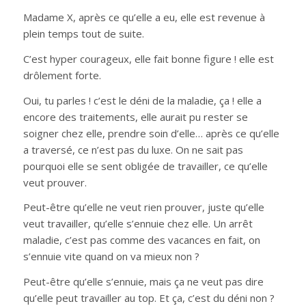
Madame X, après ce qu’elle a eu, elle est revenue à
plein temps tout de suite.
C’est hyper courageux, elle fait bonne figure ! elle est
drôlement forte.
Oui, tu parles ! c’est le déni de la maladie, ça ! elle a
encore des traitements, elle aurait pu rester se
soigner chez elle, prendre soin d’elle… après ce qu’elle
a traversé, ce n’est pas du luxe. On ne sait pas
pourquoi elle se sent obligée de travailler, ce qu’elle
veut prouver.
Peut-être qu’elle ne veut rien prouver, juste qu’elle
veut travailler, qu’elle s’ennuie chez elle. Un arrêt
maladie, c’est pas comme des vacances en fait, on
s’ennuie vite quand on va mieux non ?
Peut-être qu’elle s’ennuie, mais ça ne veut pas dire
qu’elle peut travailler au top. Et ça, c’est du déni non ?