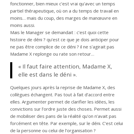
fonctionner, bien mieux c’est vrai qu’avec un temps
partiel thérapeutique, où on a du temps de travail en
moins… mais du coup, des marges de manœuvre en
moins aussi.
Mais le Manager se demandait : c’est quoi cette
histoire de déni ? qu’est ce que je dois anticiper pour
ne pas être complice de ce déni ? il ne s’agirait pas
Madame X replonge ou rate son retour…
« Il faut faire attention, Madame X,
elle est dans le déni ».
Quelques jours après la reprise de Madame X, des
collègues échangent. Pas tout à fait d’accord entre
elles. Argumenter permet de clarifier les idées, les
convictions sur l’ordre juste des choses. Permet aussi
de mobiliser des pans de la réalité qu’on n’avait pas
forcément en tête. Par exemple, sur le déni. C’est celui
de la personne ou celui de l’organisation ?