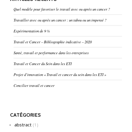
Quel modèle pour favoriser le travail avec ou après un cancer ?
Travailler avec ou après un cancer : un tabou ou un impensé ?
Expérimentation de 9 ¾
Travail et Cancer – Bibliographie indicative – 2020
Santé, travail et performance dans les entreprises
Travail et Cancer du Sein dans les ETI
Projet d’innovation « Travail et cancer du sein dans les ETI »
Concilier travail et cancer
CATÉGORIES
abstract
(1)